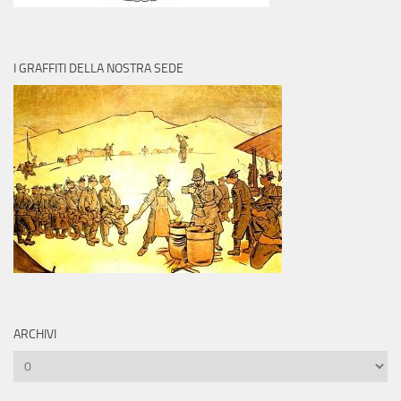
I GRAFFITI DELLA NOSTRA SEDE
ARCHIVI
Archivi