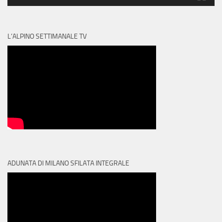
L’ALPINO SETTIMANALE TV
ADUNATA DI MILANO SFILATA INTEGRALE