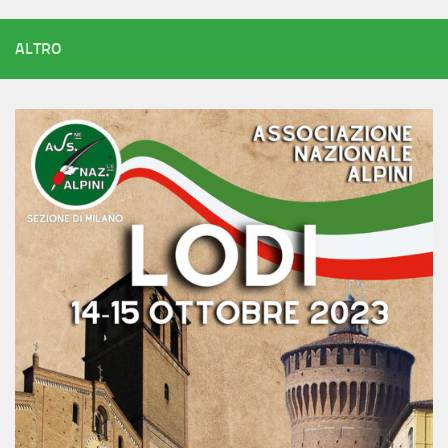
ALTRO