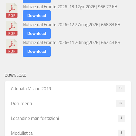
Notizie dal Fronte 2026-13 12giu2026
| 956.77 KB
Download
Notizie dal Fronte 2026-12 27mag2026
| 668.83 KB
Download
Notizie dal Fronte 2026-11 20mag2026
| 662.43 KB
Download
DOWNLOAD
12
Adunata Milano 2019
18
Documenti
3
Locandine manifestazioni
9
Modulistica