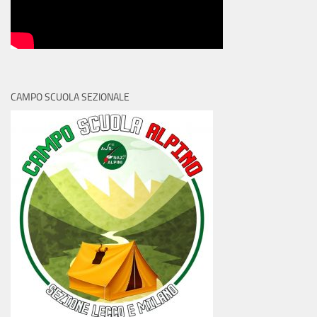
CAMPO SCUOLA SEZIONALE