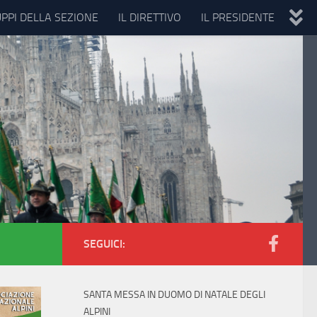
UPPI DELLA SEZIONE
IL DIRETTIVO
IL PRESIDENTE
SEGUICI:
SANTA MESSA IN DUOMO DI NATALE DEGLI
ALPINI