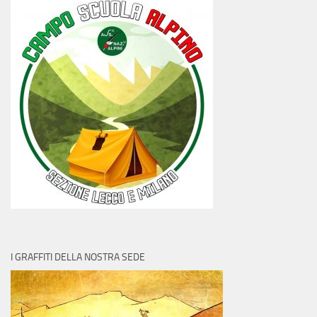
I GRAFFITI DELLA NOSTRA SEDE