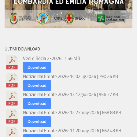
ULTIMI DOWNLOAD
Veci e Bocia 2-2026
| 1.56 MB
Download
Notizie dal Fronte 2026-14 02lug2026
| 790.26 KB
Download
Notizie dal Fronte 2026-13 12giu2026
| 956.77 KB
Download
Notizie dal Fronte 2026-12 27mag2026
| 668.83 KB
Download
Notizie dal Fronte 2026-11 20mag2026
| 662.43 KB