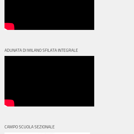
ADUNATA DI MILANO SFILATA INTEGRALE
CAMPO SCUOLA SEZIONALE