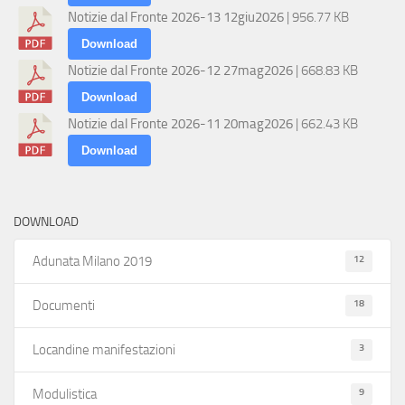
Notizie dal Fronte 2026-13 12giu2026
| 956.77 KB
Download
Notizie dal Fronte 2026-12 27mag2026
| 668.83 KB
Download
Notizie dal Fronte 2026-11 20mag2026
| 662.43 KB
Download
DOWNLOAD
12
Adunata Milano 2019
18
Documenti
3
Locandine manifestazioni
9
Modulistica