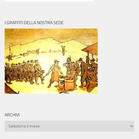
I GRAFFITI DELLA NOSTRA SEDE
ARCHIVI
Archivi