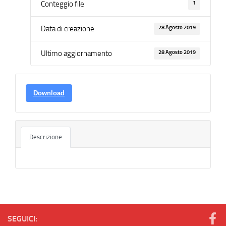
1
Conteggio file
28 Agosto 2019
Data di creazione
28 Agosto 2019
Ultimo aggiornamento
Download
Descrizione
SEGUICI: