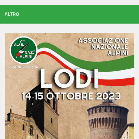
ALTRO