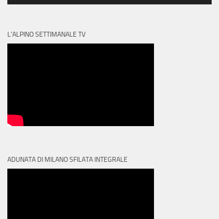
L’ALPINO SETTIMANALE TV
ADUNATA DI MILANO SFILATA INTEGRALE