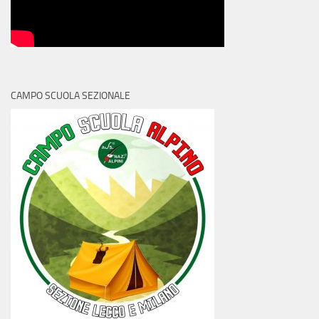
CAMPO SCUOLA SEZIONALE