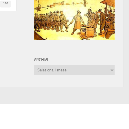
186
ARCHIVI
Archivi