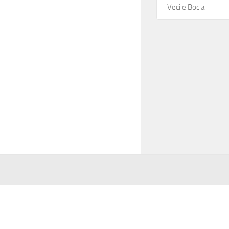
Veci e Bocia