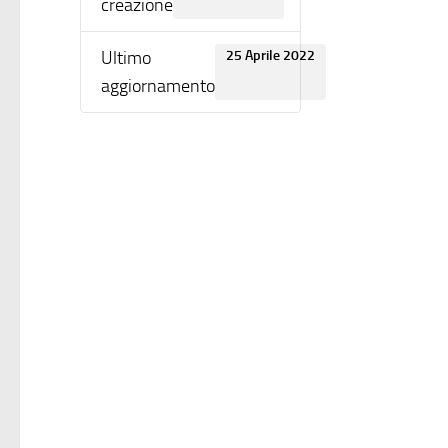
creazione
Ultimo
25 Aprile 2022
aggiornamento