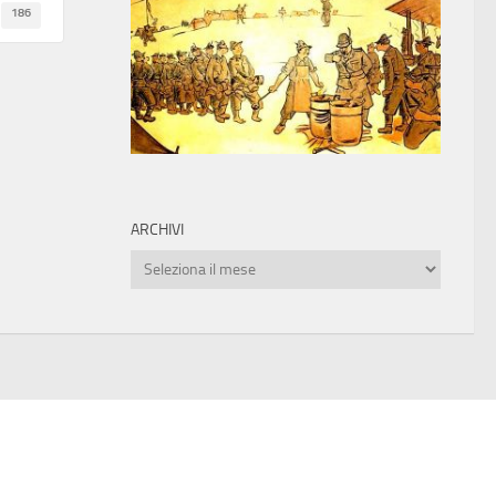
186
ARCHIVI
Archivi