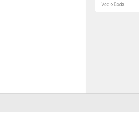
Veci e Bocia