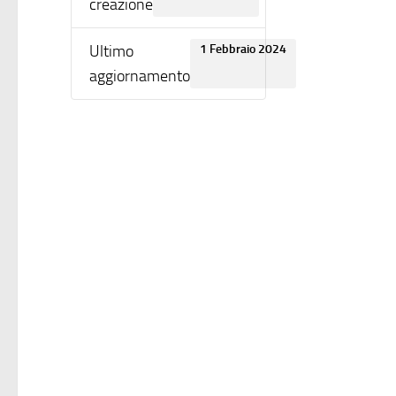
creazione
Ultimo
1 Febbraio 2024
aggiornamento