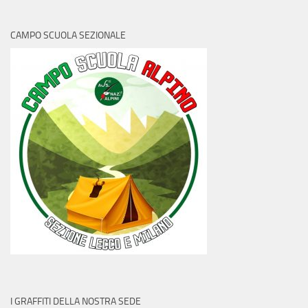
CAMPO SCUOLA SEZIONALE
I GRAFFITI DELLA NOSTRA SEDE