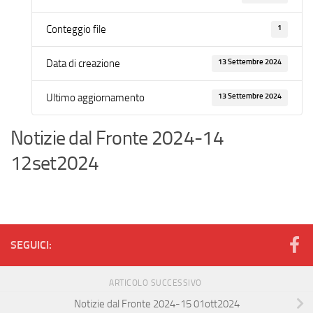
1
Conteggio file
13 Settembre 2024
Data di creazione
13 Settembre 2024
Ultimo aggiornamento
Notizie dal Fronte 2024-14
12set2024
SEGUICI:
ARTICOLO SUCCESSIVO
Notizie dal Fronte 2024-15 01ott2024