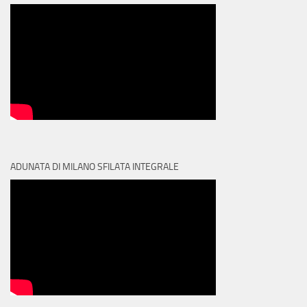
ADUNATA DI MILANO SFILATA INTEGRALE