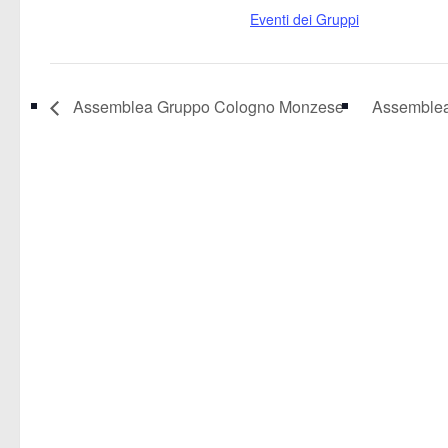
Eventi dei Gruppi
Assemblea Gruppo Cologno Monzese
Assemblea