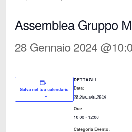
Assemblea Gruppo M
28 Gennaio 2024 @10:
DETTAGLI
Data:
Salva nel tuo calendario
28 Gennaio 2024
Ora:
10:00 - 12:00
Categoria Evento: