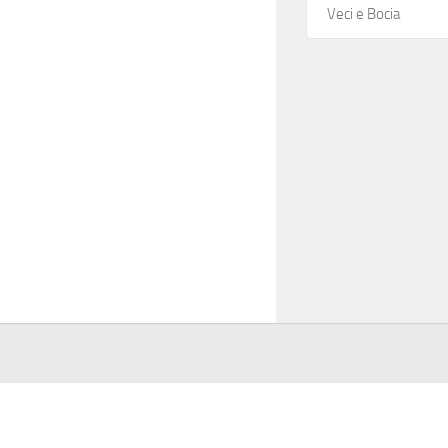
Veci e Bocia