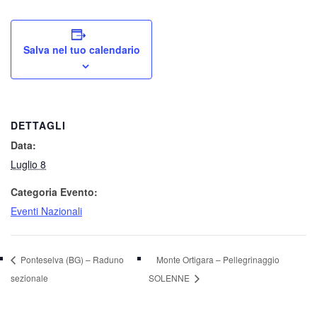
Salva nel tuo calendario
DETTAGLI
Data:
Luglio 8
Categoria Evento:
Eventi Nazionali
Ponteselva (BG) – Raduno
Monte Ortigara – Pellegrinaggio
sezionale
SOLENNE