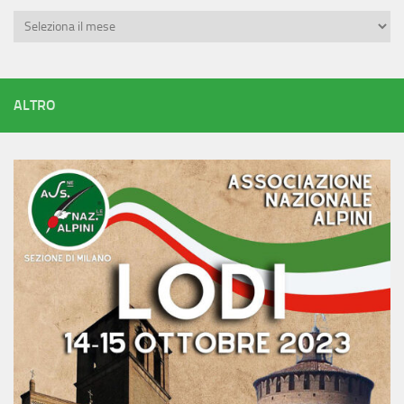
Archivi
ALTRO