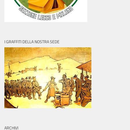
I GRAFFITI DELLA NOSTRA SEDE
ARCHIVI