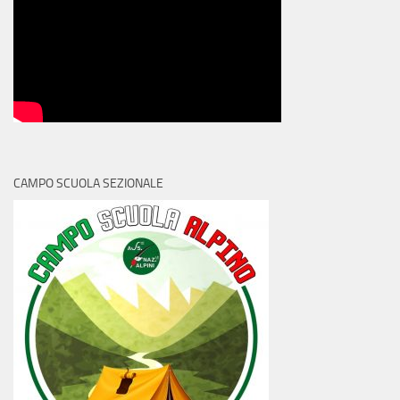
CAMPO SCUOLA SEZIONALE