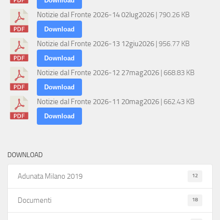
Download
Notizie dal Fronte 2026-14 02lug2026
| 790.26 KB
Download
Notizie dal Fronte 2026-13 12giu2026
| 956.77 KB
Download
Notizie dal Fronte 2026-12 27mag2026
| 668.83 KB
Download
Notizie dal Fronte 2026-11 20mag2026
| 662.43 KB
Download
DOWNLOAD
12
Adunata Milano 2019
18
Documenti