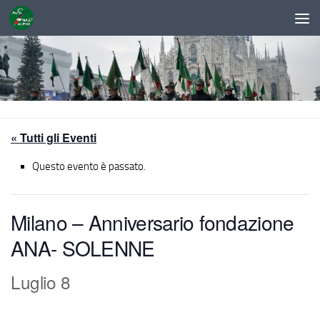
Sotto il contenuto
« Tutti gli Eventi
Questo evento è passato.
Milano – Anniversario fondazione
ANA- SOLENNE
Luglio 8