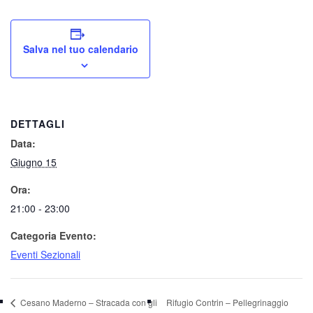
Salva nel tuo calendario
DETTAGLI
Data:
Giugno 15
Ora:
21:00 - 23:00
Categoria Evento:
Eventi Sezionali
Cesano Maderno – Stracada con gli
Rifugio Contrin – Pellegrinaggio