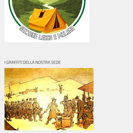
I GRAFFITI DELLA NOSTRA SEDE