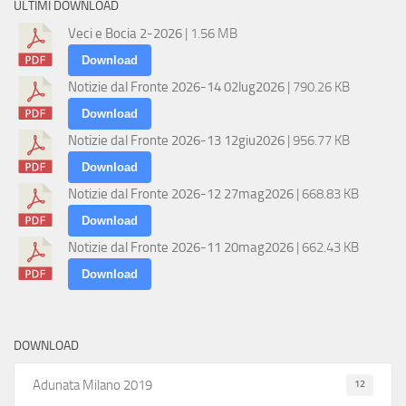
ULTIMI DOWNLOAD
Veci e Bocia 2-2026
| 1.56 MB
Download
Notizie dal Fronte 2026-14 02lug2026
| 790.26 KB
Download
Notizie dal Fronte 2026-13 12giu2026
| 956.77 KB
Download
Notizie dal Fronte 2026-12 27mag2026
| 668.83 KB
Download
Notizie dal Fronte 2026-11 20mag2026
| 662.43 KB
Download
DOWNLOAD
12
Adunata Milano 2019