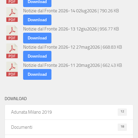
Download
Notizie dal Fronte 2026-14 02lug2026
| 790.26 KB
Download
Notizie dal Fronte 2026-13 12giu2026
| 956.77 KB
Download
Notizie dal Fronte 2026-12 27mag2026
| 668.83 KB
Download
Notizie dal Fronte 2026-11 20mag2026
| 662.43 KB
Download
DOWNLOAD
12
Adunata Milano 2019
18
Documenti