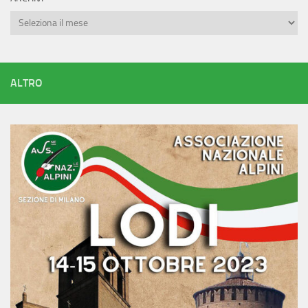
Archivi
ALTRO