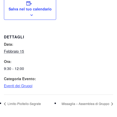
Salva nel tuo calendario
DETTAGLI
Data:
Febbraio 15
Ora:
9:30 - 12:00
Categoria Evento:
Eventi dei Gruppi
Limito-Pioltello-Segrate
Missaglia – Assemblea di Gruppo