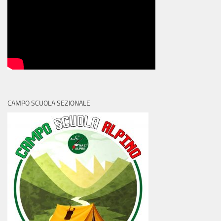
CAMPO SCUOLA SEZIONALE