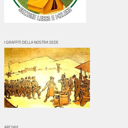
I GRAFFITI DELLA NOSTRA SEDE
ARCHIVI