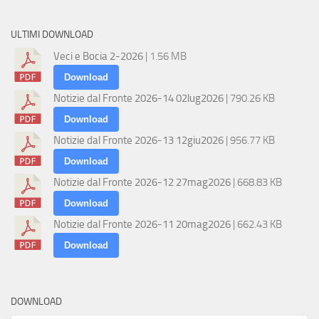
ULTIMI DOWNLOAD
Veci e Bocia 2-2026
| 1.56 MB
Download
Notizie dal Fronte 2026-14 02lug2026
| 790.26 KB
Download
Notizie dal Fronte 2026-13 12giu2026
| 956.77 KB
Download
Notizie dal Fronte 2026-12 27mag2026
| 668.83 KB
Download
Notizie dal Fronte 2026-11 20mag2026
| 662.43 KB
Download
DOWNLOAD