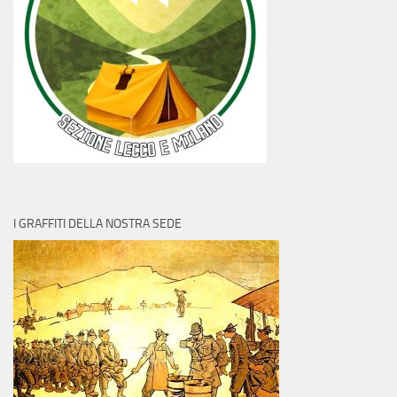
I GRAFFITI DELLA NOSTRA SEDE