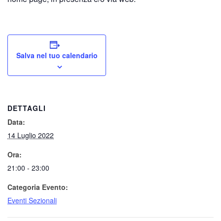
Salva nel tuo calendario
DETTAGLI
Data:
14 Luglio 2022
Ora:
21:00 - 23:00
Categoria Evento:
Eventi Sezionali