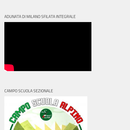
ADUNATA DI MILANO SFILATA INTEGRALE
CAMPO SCUOLA SEZIONALE