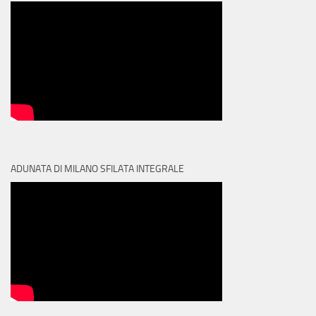
ADUNATA DI MILANO SFILATA INTEGRALE