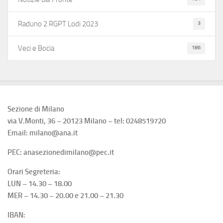
3
Raduno 2 RGPT Lodi 2023
186
Veci e Bocia
Sezione di Milano
via V.Monti, 36 – 20123 Milano – tel: 0248519720
Email: milano@ana.it
PEC: anasezionedimilano@pec.it
Orari Segreteria:
LUN – 14.30 – 18.00
MER – 14.30 – 20.00 e 21.00 – 21.30
IBAN: