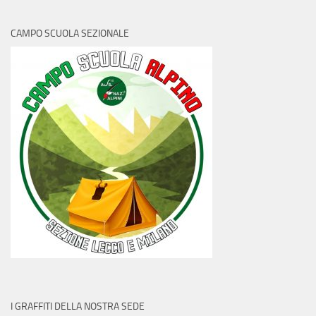
CAMPO SCUOLA SEZIONALE
I GRAFFITI DELLA NOSTRA SEDE