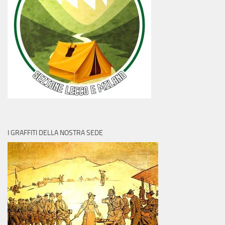
I GRAFFITI DELLA NOSTRA SEDE