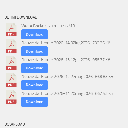
ULTIMI DOWNLOAD
Veci e Bocia 2-2026
| 1.56 MB
Download
Notizie dal Fronte 2026-14 02lug2026
| 790.26 KB
Download
Notizie dal Fronte 2026-13 12giu2026
| 956.77 KB
Download
Notizie dal Fronte 2026-12 27mag2026
| 668.83 KB
Download
Notizie dal Fronte 2026-11 20mag2026
| 662.43 KB
Download
DOWNLOAD