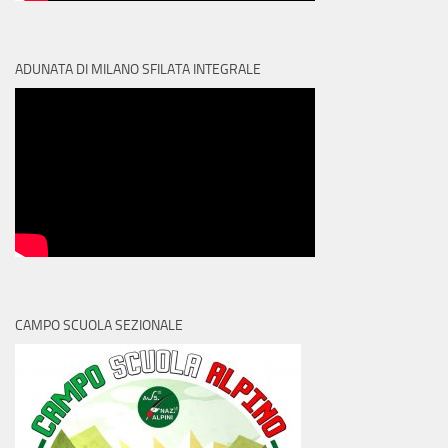
ADUNATA DI MILANO SFILATA INTEGRALE
CAMPO SCUOLA SEZIONALE