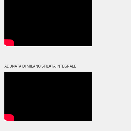
ADUNATA DI MILANO SFILATA INTEGRALE