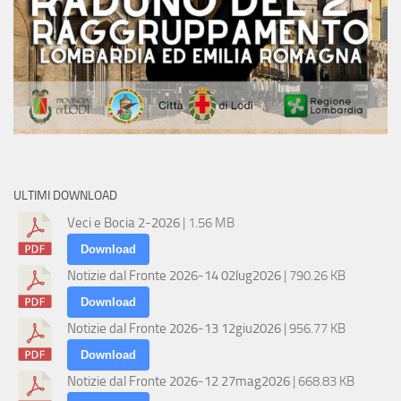
ULTIMI DOWNLOAD
Veci e Bocia 2-2026
| 1.56 MB
Download
Notizie dal Fronte 2026-14 02lug2026
| 790.26 KB
Download
Notizie dal Fronte 2026-13 12giu2026
| 956.77 KB
Download
Notizie dal Fronte 2026-12 27mag2026
| 668.83 KB