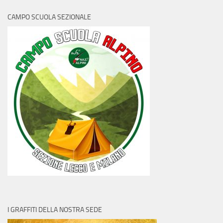
CAMPO SCUOLA SEZIONALE
I GRAFFITI DELLA NOSTRA SEDE