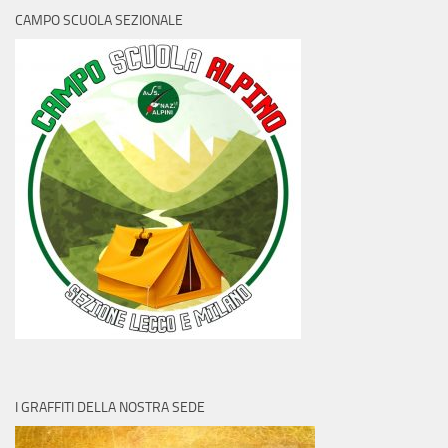
CAMPO SCUOLA SEZIONALE
I GRAFFITI DELLA NOSTRA SEDE