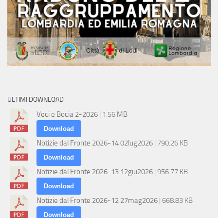
ULTIMI DOWNLOAD
Veci e Bocia 2-2026
| 1.56 MB
Download
Notizie dal Fronte 2026-14 02lug2026
| 790.26 KB
Download
Notizie dal Fronte 2026-13 12giu2026
| 956.77 KB
Download
Notizie dal Fronte 2026-12 27mag2026
| 668.83 KB
Download