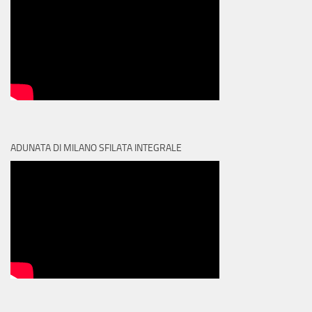
ADUNATA DI MILANO SFILATA INTEGRALE