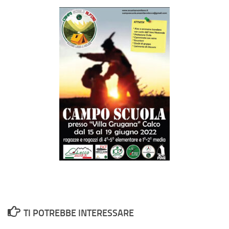
TI POTREBBE INTERESSARE