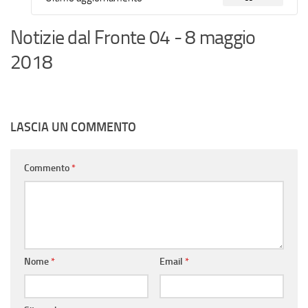
Notizie dal Fronte 04 - 8 maggio
2018
LASCIA UN COMMENTO
Commento
*
Nome
*
Email
*