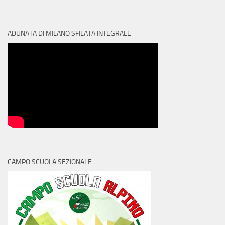
ADUNATA DI MILANO SFILATA INTEGRALE
CAMPO SCUOLA SEZIONALE