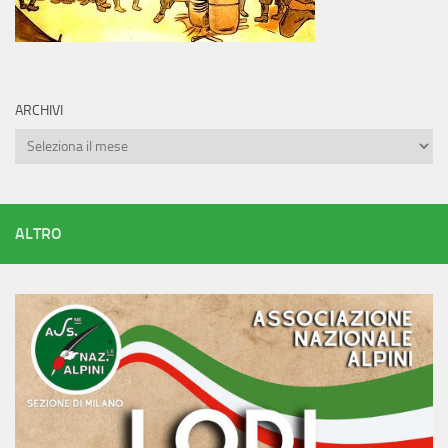
ARCHIVI
Archivi
ALTRO