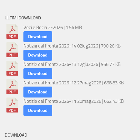
ULTIMI DOWNLOAD
Veci e Bocia 2-2026
| 1.56 MB
Download
Notizie dal Fronte 2026-14 02lug2026
| 790.26 KB
Download
Notizie dal Fronte 2026-13 12giu2026
| 956.77 KB
Download
Notizie dal Fronte 2026-12 27mag2026
| 668.83 KB
Download
Notizie dal Fronte 2026-11 20mag2026
| 662.43 KB
Download
DOWNLOAD