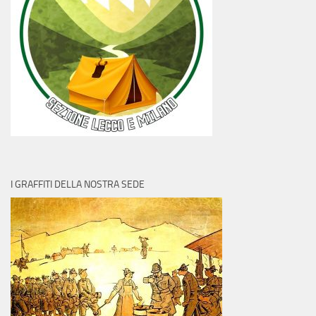
I GRAFFITI DELLA NOSTRA SEDE