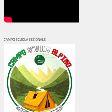
CAMPO SCUOLA SEZIONALE