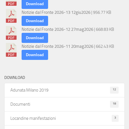
Download
Notizie dal Fronte 2026-13 12giu2026
| 956.77 KB
Download
Notizie dal Fronte 2026-12 27mag2026
| 668.83 KB
Download
Notizie dal Fronte 2026-11 20mag2026
| 662.43 KB
Download
DOWNLOAD
12
Adunata Milano 2019
18
Documenti
3
Locandine manifestazioni