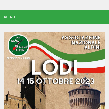
ALTRO