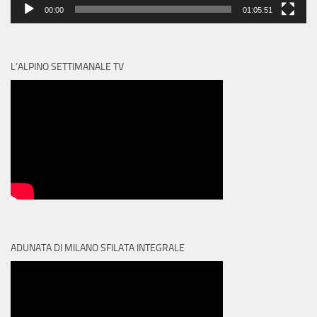
00:00
01:05:51
L’ALPINO SETTIMANALE TV
ADUNATA DI MILANO SFILATA INTEGRALE