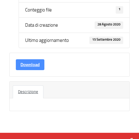
1
Conteggio file
28 Agosto 2020
Data di creazione
15 Settembre 2020
Ultimo aggiornamento
Download
Descrizione