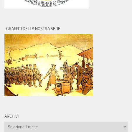
I GRAFFITI DELLA NOSTRA SEDE
ARCHIVI
Archivi