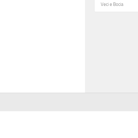
Veci e Bocia