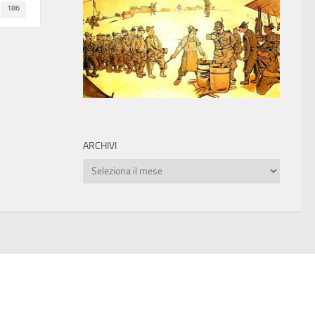
186
ARCHIVI
Archivi