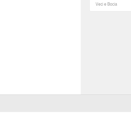
Veci e Bocia