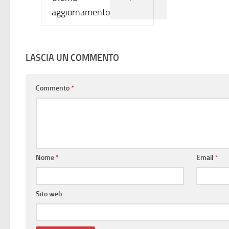
aggiornamento
LASCIA UN COMMENTO
Commento
*
Nome
*
Email
*
Sito web