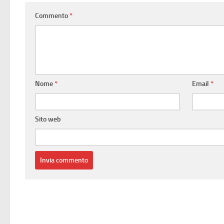
Commento
*
Nome
*
Email
*
Sito web