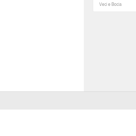
Veci e Bocia