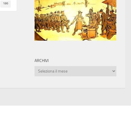
186
ARCHIVI
Archivi