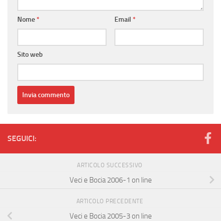
Nome
*
Email
*
Sito web
SEGUICI:
ARTICOLO SUCCESSIVO
Veci e Bocia 2006-1 on line
ARTICOLO PRECEDENTE
Veci e Bocia 2005-3 on line