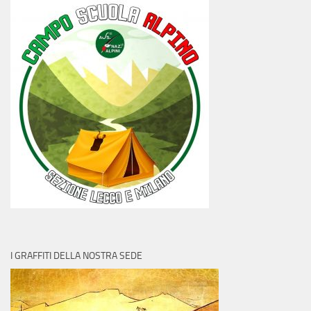
I GRAFFITI DELLA NOSTRA SEDE