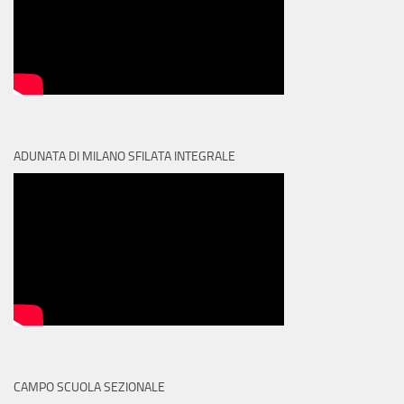
ADUNATA DI MILANO SFILATA INTEGRALE
CAMPO SCUOLA SEZIONALE