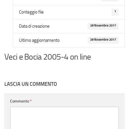
1
Conteggio file
28 Novembre 2017
Data di creazione
28 Novembre 2017
Ultimo aggiornamento
Veci e Bocia 2005-4 on line
LASCIA UN COMMENTO
Commento
*