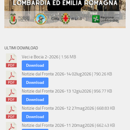
ULTIMI DOWNLOAD
Veci e Bocia 2-2026
| 1.56 MB
Download
Notizie dal Fronte 2026-14 02lug2026
| 790.26 KB
Download
Notizie dal Fronte 2026-13 12giu2026
| 956.77 KB
Download
Notizie dal Fronte 2026-12 27mag2026
| 668.83 KB
Download
Notizie dal Fronte 2026-11 20mag2026
| 662.43 KB