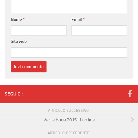
Nome
*
Email
*
Sito web
SEGUICI:
ARTICOLO SUCCESSIVO
Veci e Bocia 2015-1 on line
ARTICOLO PRECEDENTE