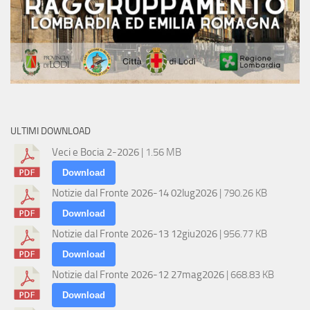
ULTIMI DOWNLOAD
Veci e Bocia 2-2026
| 1.56 MB
Download
Notizie dal Fronte 2026-14 02lug2026
| 790.26 KB
Download
Notizie dal Fronte 2026-13 12giu2026
| 956.77 KB
Download
Notizie dal Fronte 2026-12 27mag2026
| 668.83 KB
Download