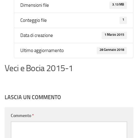
3.13 MB
Dimensioni file
1
Conteggio file
1 Marzo 2015
Data di creazione
28 Gennaio 2018
Ultimo aggiornamento
Veci e Bocia 2015-1
LASCIA UN COMMENTO
Commento
*