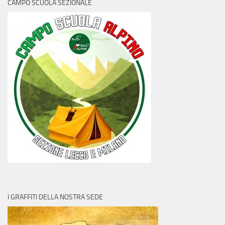
CAMPO SCUOLA SEZIONALE
I GRAFFITI DELLA NOSTRA SEDE