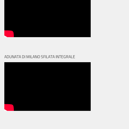
ADUNATA DI MILANO SFILATA INTEGRALE