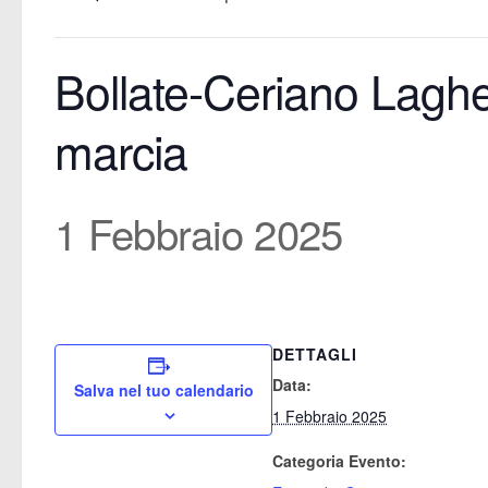
Bollate-Ceriano Laghe
marcia
1 Febbraio 2025
DETTAGLI
Data:
Salva nel tuo calendario
1 Febbraio 2025
Categoria Evento: