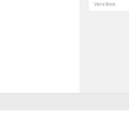
Veci e Bocia