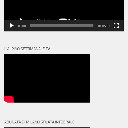
00:00
01:05:51
L’ALPINO SETTIMANALE TV
ADUNATA DI MILANO SFILATA INTEGRALE