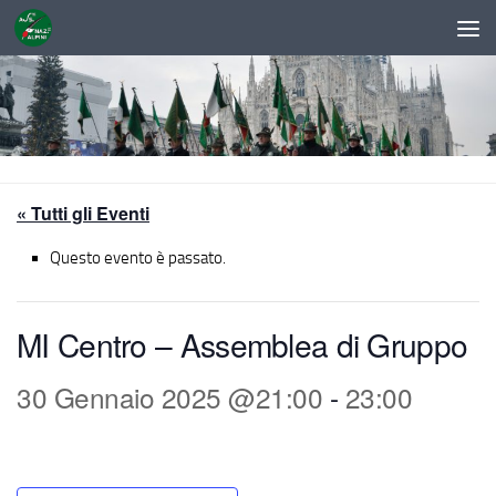
Sotto il contenuto
« Tutti gli Eventi
Questo evento è passato.
MI Centro – Assemblea di Gruppo
30 Gennaio 2025 @21:00
-
23:00