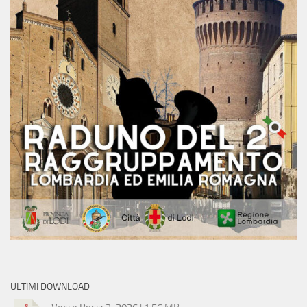
ULTIMI DOWNLOAD