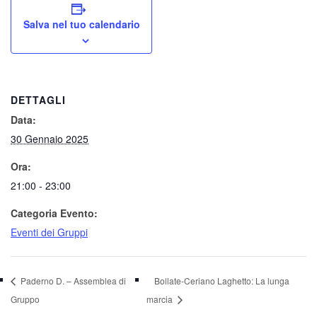
Salva nel tuo calendario
DETTAGLI
Data:
30 Gennaio 2025
Ora:
21:00 - 23:00
Categoria Evento:
Eventi dei Gruppi
Paderno D. – Assemblea di
Bollate-Ceriano Laghetto: La lunga
Gruppo
marcia