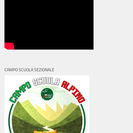
CAMPO SCUOLA SEZIONALE