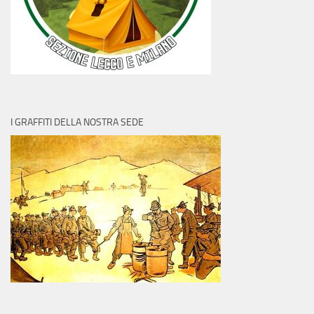
I GRAFFITI DELLA NOSTRA SEDE