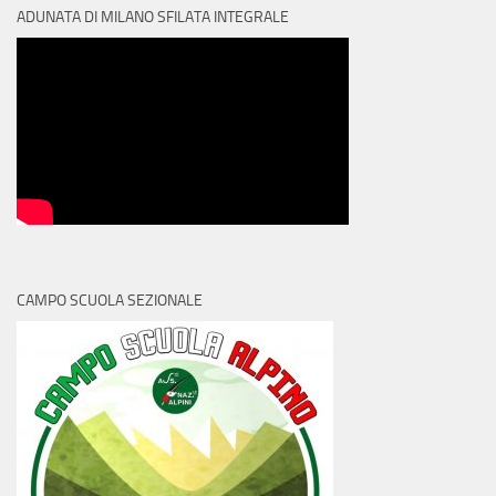
ADUNATA DI MILANO SFILATA INTEGRALE
CAMPO SCUOLA SEZIONALE