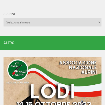
ARCHIVI
Archivi
ALTRO