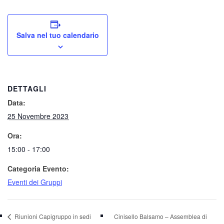
Salva nel tuo calendario
DETTAGLI
Data:
25 Novembre 2023
Ora:
15:00 - 17:00
Categoria Evento:
Eventi dei Gruppi
Riunioni Capigruppo in sedi
Cinisello Balsamo – Assemblea di