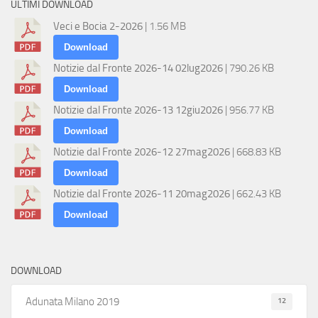
ULTIMI DOWNLOAD
Veci e Bocia 2-2026
| 1.56 MB
Download
Notizie dal Fronte 2026-14 02lug2026
| 790.26 KB
Download
Notizie dal Fronte 2026-13 12giu2026
| 956.77 KB
Download
Notizie dal Fronte 2026-12 27mag2026
| 668.83 KB
Download
Notizie dal Fronte 2026-11 20mag2026
| 662.43 KB
Download
DOWNLOAD
12
Adunata Milano 2019