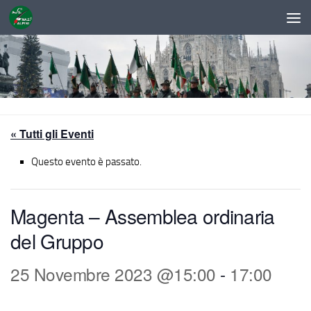
Sotto il contenuto
« Tutti gli Eventi
Questo evento è passato.
Magenta – Assemblea ordinaria
del Gruppo
25 Novembre 2023 @15:00
-
17:00