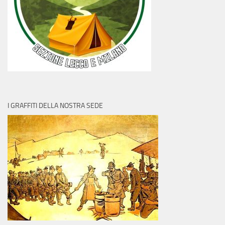
I GRAFFITI DELLA NOSTRA SEDE