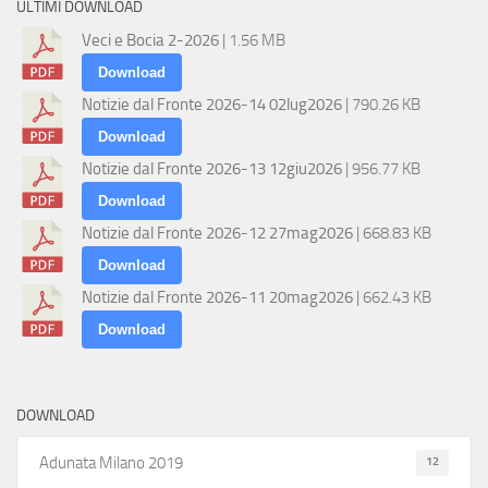
ULTIMI DOWNLOAD
Veci e Bocia 2-2026
| 1.56 MB
Download
Notizie dal Fronte 2026-14 02lug2026
| 790.26 KB
Download
Notizie dal Fronte 2026-13 12giu2026
| 956.77 KB
Download
Notizie dal Fronte 2026-12 27mag2026
| 668.83 KB
Download
Notizie dal Fronte 2026-11 20mag2026
| 662.43 KB
Download
DOWNLOAD
12
Adunata Milano 2019