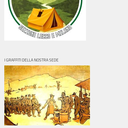
I GRAFFITI DELLA NOSTRA SEDE