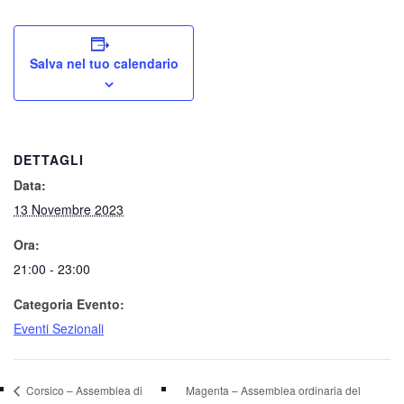
Salva nel tuo calendario
DETTAGLI
Data:
13 Novembre 2023
Ora:
21:00 - 23:00
Categoria Evento:
Eventi Sezionali
Corsico – Assemblea di
Magenta – Assemblea ordinaria del