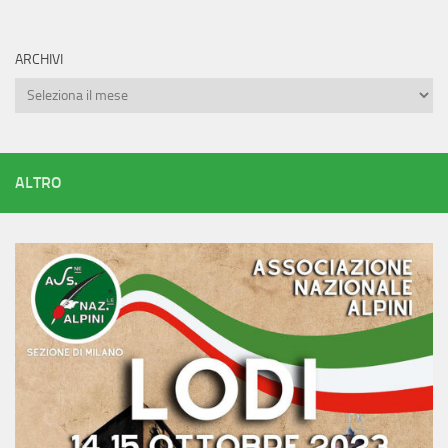
ARCHIVI
Archivi
ALTRO