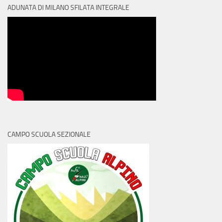
ADUNATA DI MILANO SFILATA INTEGRALE
CAMPO SCUOLA SEZIONALE