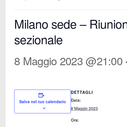
Milano sede – Riunion
sezionale
8 Maggio 2023 @21:00
DETTAGLI
Data:
Salva nel tuo calendario
8 Maggio 2023
Ora: