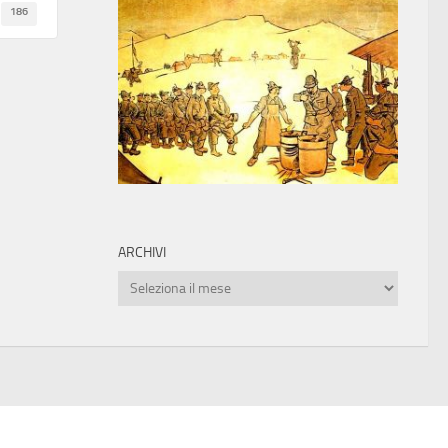
186
ARCHIVI
Archivi