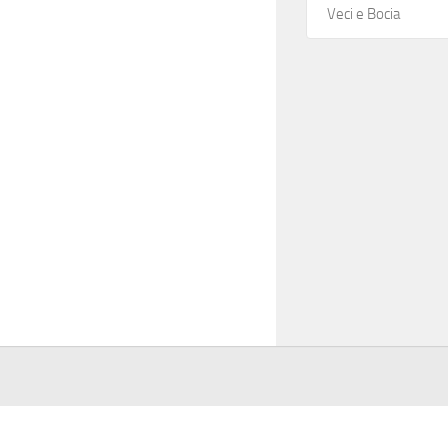
Veci e Bocia