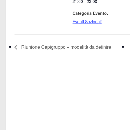
21:00 - 23:00
Categoria Evento:
Eventi Sezionali
Riunione Capigruppo – modalità da definire