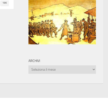
186
ARCHIVI
Archivi