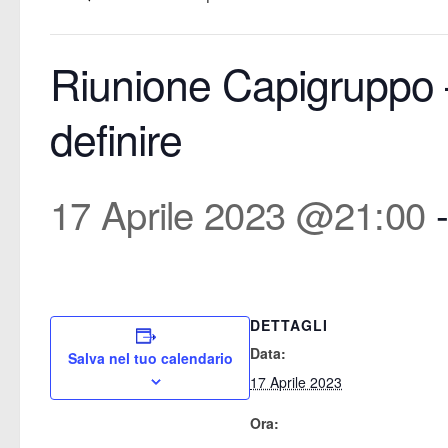
Riunione Capigruppo 
definire
17 Aprile 2023 @21:00
DETTAGLI
Data:
Salva nel tuo calendario
17 Aprile 2023
Ora: