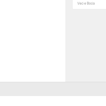
Veci e Bocia