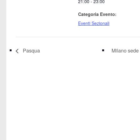
21:00 - 23:00
Categoria Evento:
Eventi Sezionali
Pasqua
Milano sede 