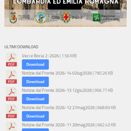
ULTIMI DOWNLOAD
Veci e Bocia 2-2026
| 1.56 MB
Download
Notizie dal Fronte 2026-14 02lug2026
| 790.26 KB
Download
Notizie dal Fronte 2026-13 12giu2026
| 956.77 KB
Download
Notizie dal Fronte 2026-12 27mag2026
| 668.83 KB
Download
Notizie dal Fronte 2026-11 20mag2026
| 662.43 KB