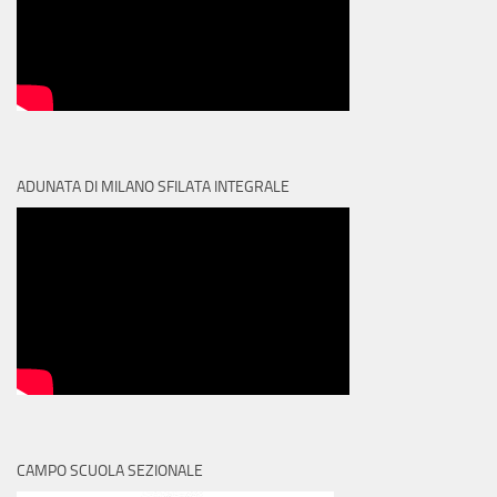
ADUNATA DI MILANO SFILATA INTEGRALE
CAMPO SCUOLA SEZIONALE