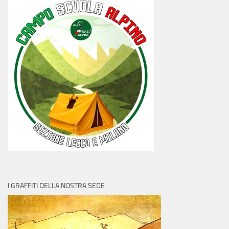
I GRAFFITI DELLA NOSTRA SEDE