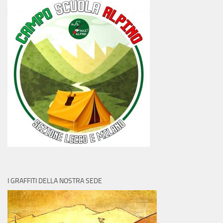
I GRAFFITI DELLA NOSTRA SEDE