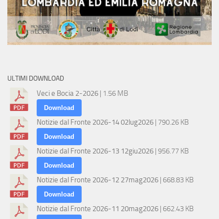
ULTIMI DOWNLOAD
Veci e Bocia 2-2026
| 1.56 MB
Download
Notizie dal Fronte 2026-14 02lug2026
| 790.26 KB
Download
Notizie dal Fronte 2026-13 12giu2026
| 956.77 KB
Download
Notizie dal Fronte 2026-12 27mag2026
| 668.83 KB
Download
Notizie dal Fronte 2026-11 20mag2026
| 662.43 KB