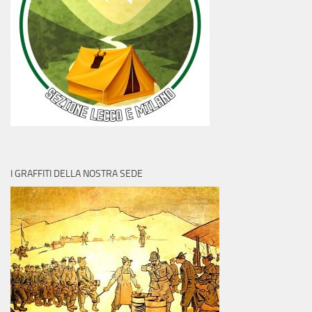
I GRAFFITI DELLA NOSTRA SEDE