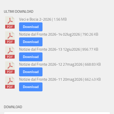
ULTIMI DOWNLOAD
Veci e Bocia 2-2026
| 1.56 MB
Download
Notizie dal Fronte 2026-14 02lug2026
| 790.26 KB
Download
Notizie dal Fronte 2026-13 12giu2026
| 956.77 KB
Download
Notizie dal Fronte 2026-12 27mag2026
| 668.83 KB
Download
Notizie dal Fronte 2026-11 20mag2026
| 662.43 KB
Download
DOWNLOAD