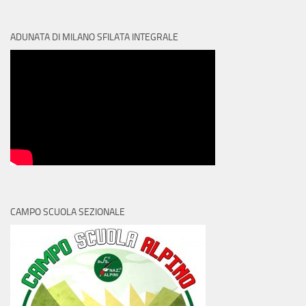
ADUNATA DI MILANO SFILATA INTEGRALE
CAMPO SCUOLA SEZIONALE