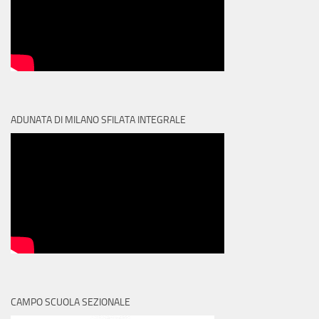
ADUNATA DI MILANO SFILATA INTEGRALE
CAMPO SCUOLA SEZIONALE