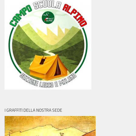
I GRAFFITI DELLA NOSTRA SEDE