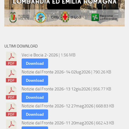
ULTIMI DOWNLOAD
Veci e Bocia 2-2026
| 1.56 MB
Download
Notizie dal Fronte 2026-14 02lug2026
| 790.26 KB
Download
Notizie dal Fronte 2026-13 12giu2026
| 956.77 KB
Download
Notizie dal Fronte 2026-12 27mag2026
| 668.83 KB
Download
Notizie dal Fronte 2026-11 20mag2026
| 662.43 KB