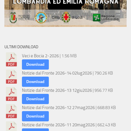
ULTIMI DOWNLOAD
Veci e Bocia 2-2026
| 1.56 MB
Download
Notizie dal Fronte 2026-14 02lug2026
| 790.26 KB
Download
Notizie dal Fronte 2026-13 12giu2026
| 956.77 KB
Download
Notizie dal Fronte 2026-12 27mag2026
| 668.83 KB
Download
Notizie dal Fronte 2026-11 20mag2026
| 662.43 KB