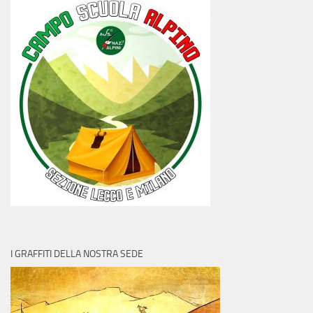
I GRAFFITI DELLA NOSTRA SEDE