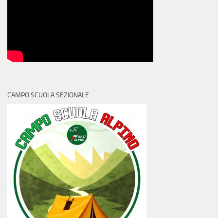
CAMPO SCUOLA SEZIONALE