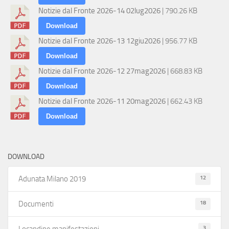
Notizie dal Fronte 2026-14 02lug2026
| 790.26 KB
Download
Notizie dal Fronte 2026-13 12giu2026
| 956.77 KB
Download
Notizie dal Fronte 2026-12 27mag2026
| 668.83 KB
Download
Notizie dal Fronte 2026-11 20mag2026
| 662.43 KB
Download
DOWNLOAD
12
Adunata Milano 2019
18
Documenti
3
Locandine manifestazioni