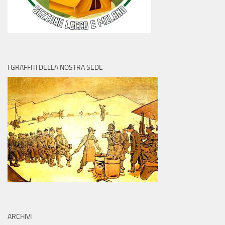
I GRAFFITI DELLA NOSTRA SEDE
ARCHIVI