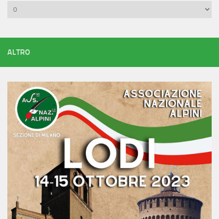
Archivi
ALTRO