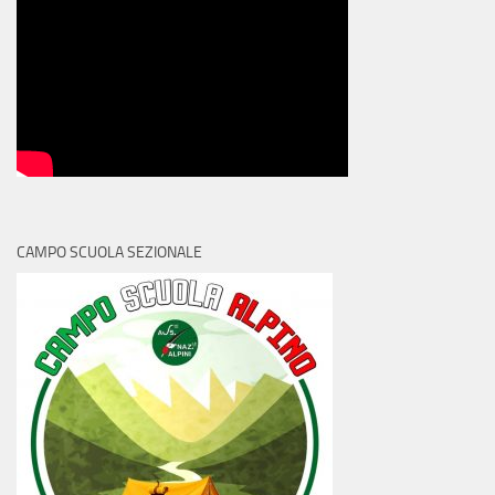
CAMPO SCUOLA SEZIONALE