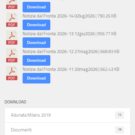
Download
Notizie dal Fronte 2026-14 02lug2026
| 790.26 KB
Download
Notizie dal Fronte 2026-13 12giu2026
| 956.77 KB
Download
Notizie dal Fronte 2026-12 27mag2026
| 668.83 KB
Download
Notizie dal Fronte 2026-11 20mag2026
| 662.43 KB
Download
DOWNLOAD
12
Adunata Milano 2019
18
Documenti