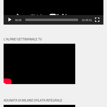
00:00
01:05:51
L’ALPINO SETTIMANALE TV
ADUNATA DI MILANO SFILATA INTEGRALE