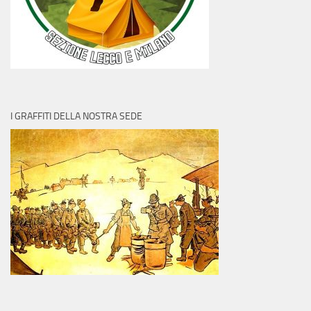
I GRAFFITI DELLA NOSTRA SEDE