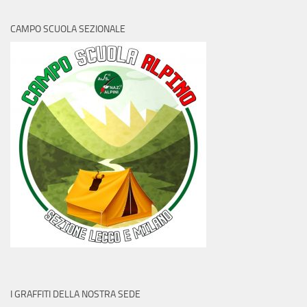
CAMPO SCUOLA SEZIONALE
I GRAFFITI DELLA NOSTRA SEDE