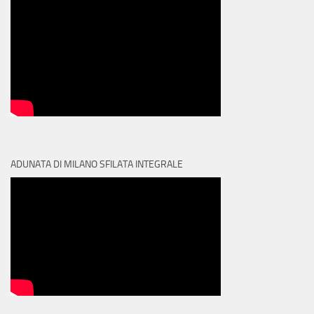
ADUNATA DI MILANO SFILATA INTEGRALE