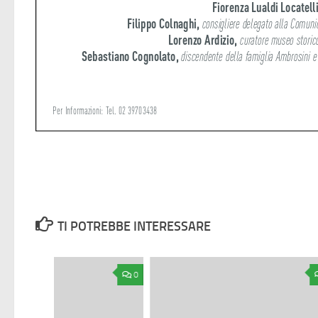
TI POTREBBE INTERESSARE
0