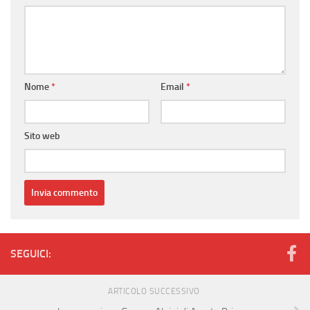
Nome
*
Email
*
Sito web
SEGUICI:
ARTICOLO SUCCESSIVO