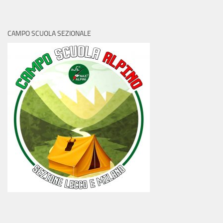
CAMPO SCUOLA SEZIONALE