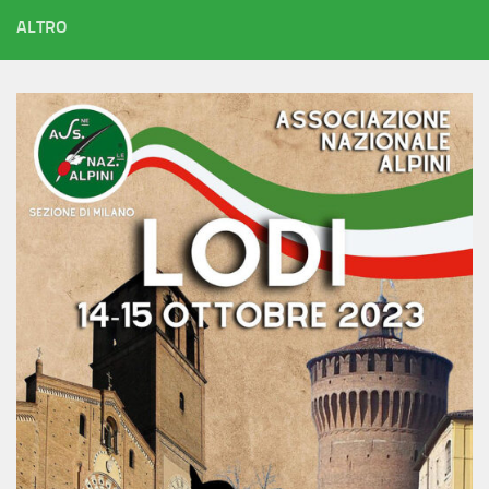
ALTRO