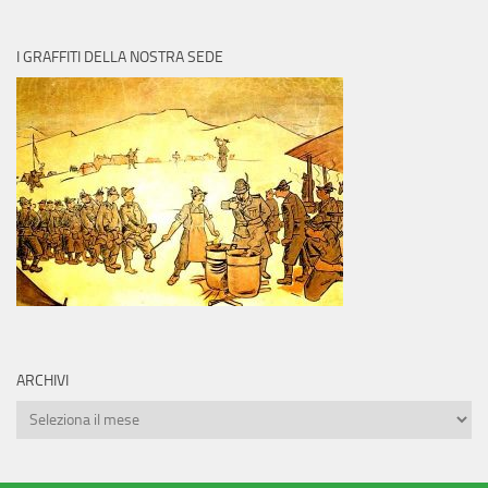
I GRAFFITI DELLA NOSTRA SEDE
ARCHIVI
Archivi