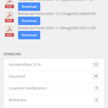
Download
Notizie dal Fronte 2026-12 27mag2026
| 668.83 KB
Download
Notizie dal Fronte 2026-11 20mag2026
| 662.43 KB
Download
DOWNLOAD
12
Adunata Milano 2019
18
Documenti
3
Locandine manifestazioni
9
Modulistica