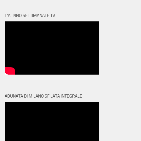
L’ALPINO SETTIMANALE TV
ADUNATA DI MILANO SFILATA INTEGRALE