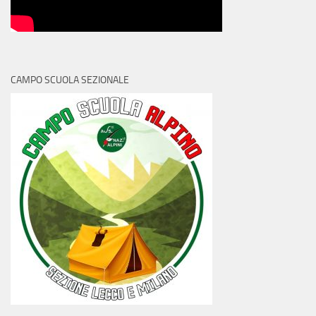
CAMPO SCUOLA SEZIONALE