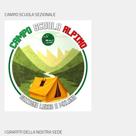
CAMPO SCUOLA SEZIONALE
I GRAFFITI DELLA NOSTRA SEDE