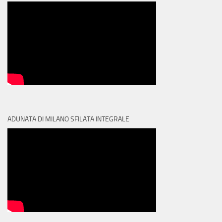
ADUNATA DI MILANO SFILATA INTEGRALE