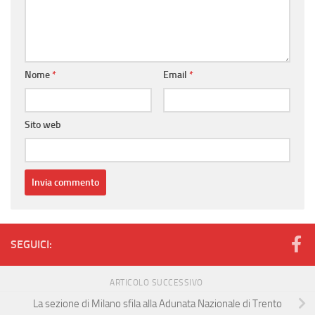
Nome
*
Email
*
Sito web
SEGUICI:
ARTICOLO SUCCESSIVO
La sezione di Milano sfila alla Adunata Nazionale di Trento