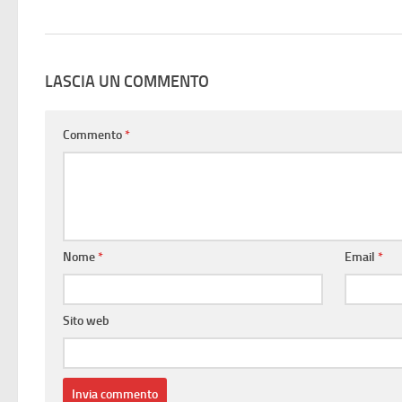
LASCIA UN COMMENTO
Commento
*
Nome
*
Email
*
Sito web