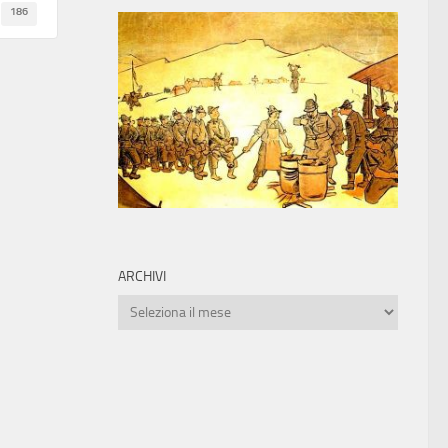
186
ARCHIVI
Archivi