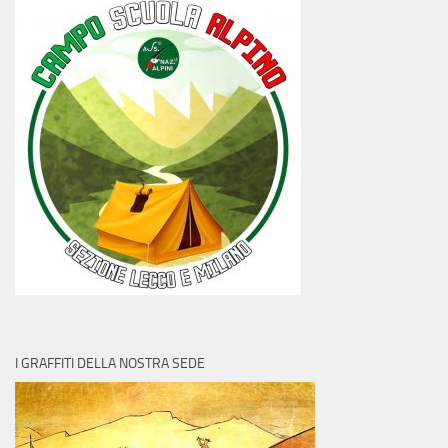
I GRAFFITI DELLA NOSTRA SEDE