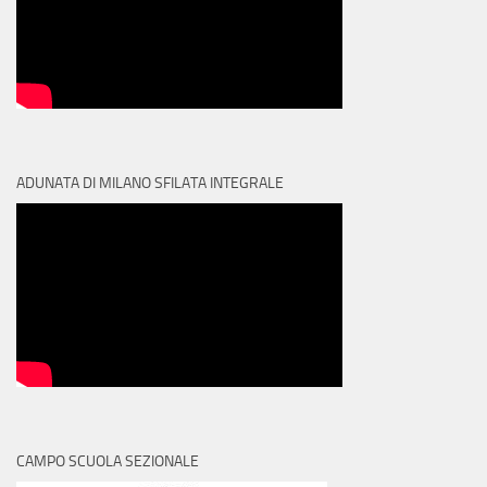
ADUNATA DI MILANO SFILATA INTEGRALE
CAMPO SCUOLA SEZIONALE