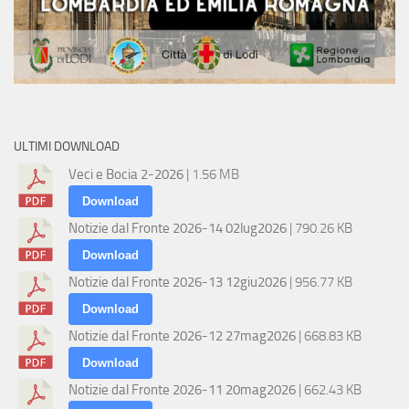
ULTIMI DOWNLOAD
Veci e Bocia 2-2026
| 1.56 MB
Download
Notizie dal Fronte 2026-14 02lug2026
| 790.26 KB
Download
Notizie dal Fronte 2026-13 12giu2026
| 956.77 KB
Download
Notizie dal Fronte 2026-12 27mag2026
| 668.83 KB
Download
Notizie dal Fronte 2026-11 20mag2026
| 662.43 KB