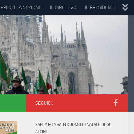
UPPI DELLA SEZIONE
IL DIRETTIVO
IL PRESIDENTE
SEGUICI:
SANTA MESSA IN DUOMO DI NATALE DEGLI
ALPINI