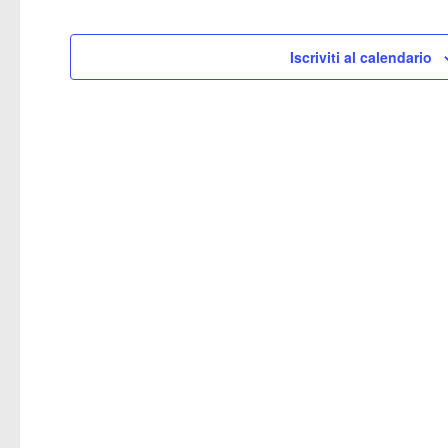
Iscriviti al calendario